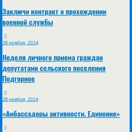
Заключи контракт о прохождении
военной службы
28 ноября, 2024
Неделя личного приема граждан
депутатами сельского поселения
Подгорное
28 ноября, 2024
«Амбассадоры активности. Единение»