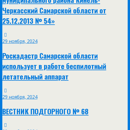
Черкасский Самарской области от
25.12.2013 № 54»
29 ноября, 2024
Роскадастр Самарской области
использует в работе беспилотный
летательный аппарат
29 ноября, 2024
ВЕСТНИК ПОДГОРНОГО № 68