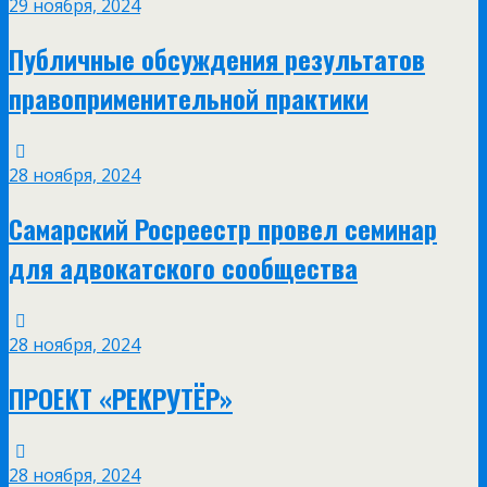
29 ноября, 2024
Публичные обсуждения результатов
правоприменительной практики
28 ноября, 2024
Самарский Росреестр провел семинар
для адвокатского сообщества
28 ноября, 2024
ПРОЕКТ «РЕКРУТËР»
28 ноября, 2024