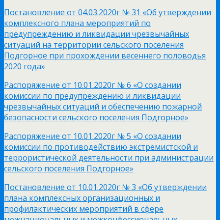
Постановление от 04.03.2020г № 31 «Об утверждении
комплексного плана мероприятий по
предупреждению и ликвидации чрезвычайных
ситуаций на территории сельского поселения
Подгорное при прохождении весеннего половодья
2020 года»
Распоряжение от 10.01.2020г № 6 «О создании
комиссии по предупреждению и ликвидации
чрезвычайных ситуаций и обеспечению пожарной
безопасности сельского поселения Подгорное»
Распоряжение от 10.01.2020г № 5 «О создании
комиссии по противодействию экстремистской и
террористической деятельности при администрации
сельского поселения Подгорное»
Постановление от 10.01.2020г № 3 «Об утверждении
плана комплексных организационных и
профилактических мероприятий в сфере
межнациональных и межконфессиональных