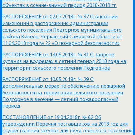
объектах в осенне-зимний период 2018-2019 гг.
РАСПОРЯЖЕНИЕ от 02.07.2018г. № 37 О внесении
изменений в распоряжение администрации
сельского поселения Подгорное муниципального
района Кинель-Черкасский Самарской области от
11.04.2018 года № 22 «О пожарной безопасности»
РАСПОРЯЖЕНИЕ от 14.05.2018г. № 31 О запрете
купания на водоемах в летний период 2018 года на
территории сельского поселения Подгорное
РАСПОРЯЖЕНИЕ от 10.05.2018г. № 29 О
дополнительных мерах по обеспечению пожарной
безопасности на территории сельского поселения
Подгорное в весенне — летний пожароопасный
период
ПОСТАНОВЛЕНИЕ от 19.04.2018г. № 62 Об
утверждении Перечня поставщиков на 2018 год для
осуществления закупок для нужд сельского поселения