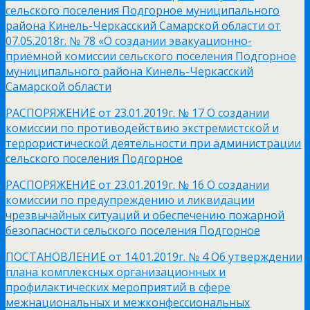
сельского поселения Подгорное муниципального
района Кинель-Черкасский Самарской области от
07.05.2018г. № 78 «О создании эвакуационно-
приёмной комиссии сельского поселения Подгорное
муниципального района Кинель-Черкасский
Самарской области
РАСПОРЯЖЕНИЕ от 23.01.2019г. № 17 О создании
комиссии по противодействию экстремистской и
террористической деятельности при администрации
сельского поселения Подгорное
РАСПОРЯЖЕНИЕ от 23.01.2019г. № 16 О создании
комиссии по предупреждению и ликвидации
чрезвычайных ситуаций и обеспечению пожарной
безопасности сельского поселения Подгорное
ПОСТАНОВЛЕНИЕ от 14.01.2019г. № 4 Об утверждении
плана комплексных организационных и
профилактических мероприятий в сфере
межнациональных и межконфессиональных