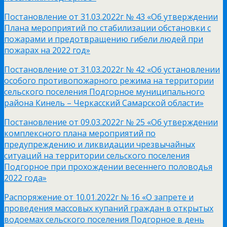
Постановление от 31.03.2022г № 43 «Об утверждении
Плана мероприятий по стабилизации обстановки с
пожарами и предотвращению гибели людей при
пожарах на 2022 год»
Постановление от 31.03.2022г № 42 «Об установлении
особого противопожарного режима на территории
сельского поселения Подгорное муниципального
района Кинель – Черкасский Самарской области»
Постановление от 09.03.2022г № 25 «Об утверждении
комплексного плана мероприятий по
предупреждению и ликвидации чрезвычайных
ситуаций на территории сельского поселения
Подгорное при прохождении весеннего половодья
2022 года»
Распоряжение от 10.01.2022г № 16 «О запрете и
проведения массовых купаний граждан в открытых
водоемах сельского поселения Подгорное в день