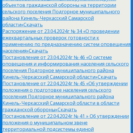
объектов гражданской обороны на территории
сельского поселения Подгорное муниципального
района Кинель-Черкасский Самарской
области»
Скачать
Распоряжение от 23.04.2024г № 34 «О проведении
ежеквартальных проверок готовности к
применению по предназначению систем оповещения
населения»
Скачать
Постановление от 23.04.2024г № 46 «О системе
оповещения и информирования населения сельского
поселения Подгорное муниципального района
Кинель-Черкасский Самарской области»
Скачать
Постановление от 22.04.2024г № 45 «Об утверждении
положения о подготовке населения сельского
поселения Подгорное муниципального района
Кинель-Черкасский Самарской области в области
гражданской обороны»
Скачать
Постановление от 22.04.2024г № 41 » Об утверждении
положения о муниципальном звене
территориальной подсистемы единой