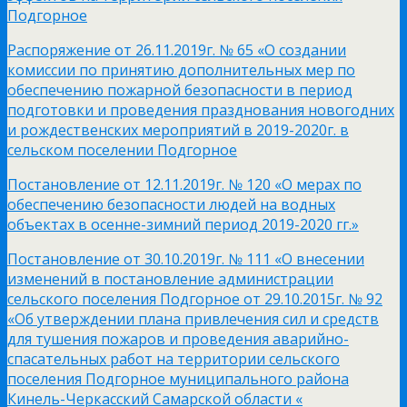
Подгорное
Распоряжение от 26.11.2019г. № 65 «О создании
комиссии по принятию дополнительных мер по
обеспечению пожарной безопасности в период
подготовки и проведения празднования новогодних
и рождественских мероприятий в 2019-2020г. в
сельском поселении Подгорное
Постановление от 12.11.2019г. № 120 «О мерах по
обеспечению безопасности людей на водных
объектах в осенне-зимний период 2019-2020 гг.»
Постановление от 30.10.2019г. № 111 «О внесении
изменений в постановление администрации
сельского поселения Подгорное от 29.10.2015г. № 92
«Об утверждении плана привлечения сил и средств
для тушения пожаров и проведения аварийно-
спасательных работ на территории сельского
поселения Подгорное муниципального района
Кинель-Черкасский Самарской области «