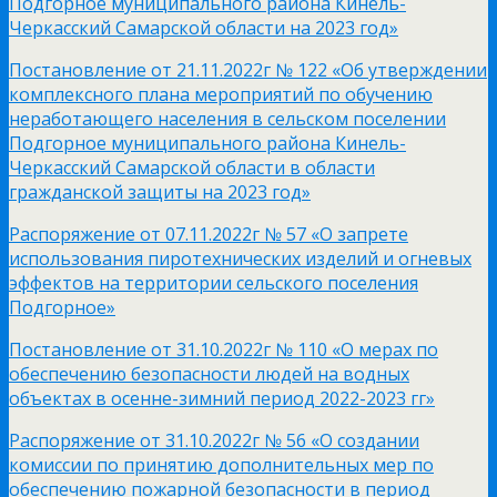
Подгорное муниципального района Кинель-
Черкасский Самарской области на 2023 год»
Постановление от 21.11.2022г № 122 «Об утверждении
комплексного плана мероприятий по обучению
неработающего населения в сельском поселении
Подгорное муниципального района Кинель-
Черкасский Самарской области в области
гражданской защиты на 2023 год»
Распоряжение от 07.11.2022г № 57 «О запрете
использования пиротехнических изделий и огневых
эффектов на территории сельского поселения
Подгорное»
Постановление от 31.10.2022г № 110 «О мерах по
обеспечению безопасности людей на водных
объектах в осенне-зимний период 2022-2023 гг»
Распоряжение от 31.10.2022г № 56 «О создании
комиссии по принятию дополнительных мер по
обеспечению пожарной безопасности в период