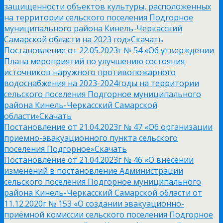
защищенности объектов культуры, расположенных
на территории сельского поселения Подгорное
муниципального района Кинель-Черкасский
Самарской области на 2023 год»
Скачать
Постановление от 22.05.2023г № 54 «Об утверждении
Плана мероприятий по улучшению состояния
источников наружного противопожарного
водоснабжения на 2023-2024годы на территории
сельского поселения Подгорное муниципального
района Кинель-Черкасский Самарской
области»
Скачать
Постановление от 21.04.2023г № 47 «Об организации
приемно-эвакуационного пункта сельского
поселения Подгорное»
Скачать
Постановление от 21.04.2023г № 46 «О внесении
изменений в постановление Администрации
сельского поселения Подгорное муниципального
района Кинель-Черкасский Самарской области от
11.12.2020г № 153 «О создании эвакуационно-
приёмной комиссии сельского поселения Подгорное