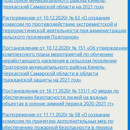
Подгорное муниципального района Кинель-
Черкасский Самарской области на 2021 год»
Распоряжение от 10.12.2020г № 62 «О создании
комиссии по противодействию экстремистской и
террористической деятельности при администрации
сельского поселения Подгорное»
Постановление от 10.12.2020г № 151 «Об утверждении
комплексного плана мероприятий по обучению
неработающего населения в сельском поселении
Подгорное муниципального района Кинель-
Черкасский Самарской области в области
гражданской защиты на 2021 год»
Постановление от 16.11.2020г № 131/1 «О мерах по
обеспечению безопасности людей на водных
объектах в осенне-зимний период 2020-2021 гг»
Распоряжение от 11.11.2020г № 58 «О создании
комиссии по принятию дополнительных мер по
обеспечению пожарной безопасности в период