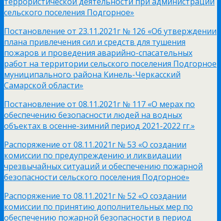
террористической деятельности при администрации
сельского поселения Подгорное»
Постановление от 23.11.2021г № 126 «Об утверждении
плана привлечения сил и средств для тушения
пожаров и проведения аварийно-спасательных
работ на территории сельского поселения Подгорное
муниципального района Кинель-Черкасский
Самарской области»
Постановление от 08.11.2021г № 117 «О мерах по
обеспечению безопасности людей на водных
объектах в осенне-зимний период 2021-2022 гг.»
Распоряжение от 08.11.2021г № 53 «О создании
комиссии по предупреждению и ликвидации
чрезвычайных ситуаций и обеспечению пожарной
безопасности сельского поселения Подгорное»
Распоряжение то 08.11.2021г № 52 «О создании
комиссии по принятию дополнительных мер по
обеспечению пожарной безопасности в период