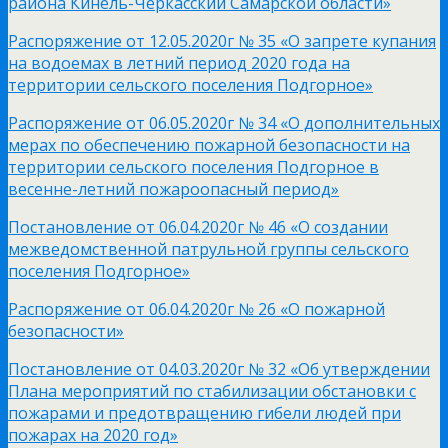
района Кинель-Черкасский Самарской области»
Распоряжение от 12.05.2020г № 35 «О запрете купания
на водоемах в летний период 2020 года на
территории сельского поселения Подгорное»
Распоряжение от 06.05.2020г № 34 «О дополнительных
мерах по обеспечению пожарной безопасности на
территории сельского поселения Подгорное в
весенне-летний пожароопасный период»
Постановление от 06.04.2020г № 46 «О создании
межведомственной патрульной группы сельского
поселения Подгорное»
Распоряжение от 06.04.2020г № 26 «О пожарной
безопасности»
Постановление от 04.03.2020г № 32 «Об утверждении
Плана мероприятий по стабилизации обстановки с
пожарами и предотвращению гибели людей при
пожарах на 2020 год»