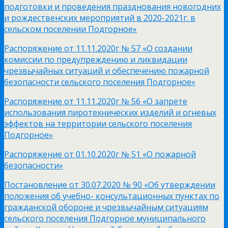
подготовки и проведения празднования новогодних
и рождественских мероприятий в 2020-2021г. в
сельском поселении Подгорное»
Распоряжение от 11.11.2020г № 57 «О создании
комиссии по предупреждению и ликвидации
чрезвычайных ситуаций и обеспечению пожарной
безопасности сельского поселения Подгорное»
Распоряжение от 11.11.2020г № 56 «О запрете
использования пиротехнических изделий и огневых
эффектов на территории сельского поселения
Подгорное»
Распоряжение от 01.10.2020г № 51 «О пожарной
безопасности»
Постановление от 30.07.2020 № 90 «Об утверждении
положения об учебно- консультационных пунктах по
гражданской обороне и чрезвычайным ситуациям
сельского поселения Подгорное муниципального