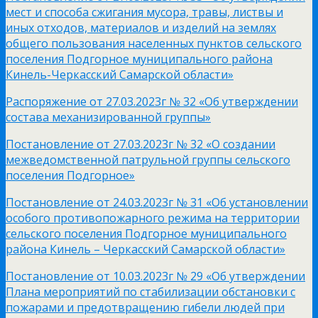
мест и способа сжигания мусора, травы, листвы и
иных отходов, материалов и изделий на землях
общего пользования населенных пунктов сельского
поселения Подгорное муниципального района
Кинель-Черкасский Самарской области»
Распоряжение от 27.03.2023г № 32 «Об утверждении
состава механизированной группы»
Постановление от 27.03.2023г № 32 «О создании
межведомственной патрульной группы сельского
поселения Подгорное»
Постановление от 24.03.2023г № 31 «Об установлении
особого противопожарного режима на территории
сельского поселения Подгорное муниципального
района Кинель – Черкасский Самарской области»
Постановление от 10.03.2023г № 29 «Об утверждении
Плана мероприятий по стабилизации обстановки с
пожарами и предотвращению гибели людей при