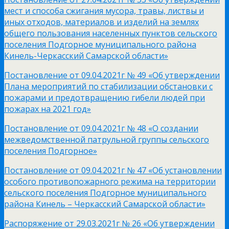
мест и способа сжигания мусора, травы, листвы и
иных отходов, материалов и изделий на землях
общего пользования населенных пунктов сельского
поселения Подгорное муниципального района
Кинель-Черкасский Самарской области»
Постановление от 09.04.2021г № 49 «Об утверждении
Плана мероприятий по стабилизации обстановки с
пожарами и предотвращению гибели людей при
пожарах на 2021 год»
Постановление от 09.04.2021г № 48 «О создании
межведомственной патрульной группы сельского
поселения Подгорное»
Постановление от 09.04.2021г № 47 «Об установлении
особого противопожарного режима на территории
сельского поселения Подгорное муниципального
района Кинель – Черкасский Самарской области»
Распоряжение от 29.03.2021г № 26 «Об утверждении