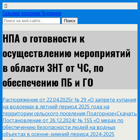
Сельское поселение Подгорное
НПА о готовности к
осуществлению мероприятий
в области ЗНТ от ЧС, по
обеспечению ПБ и ГО
Распоряжение от 22.04.2025г № 29 «О запрете купания
на водоемах в летний период 2025 года на
территории сельского поселения Подгорное»
Скачать
Постановление от 26.12.2024г № 155 «О мерах по
обеспечению безопасности людей на водных
объектах в осенне-зимний период 2024-2025