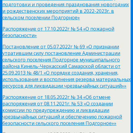
подготовки и проведения празднования новогодних
и рождественских мероприятий в 2022-2023г. в
сельском поселении Подгорное»
Распоряжение от 17.10.2022г № 54 «О пожарной
безопасности»
Постановление от 05.07.2022г № 69 «О признании
утратившим силу постановление Администрации
сельского поселения Подгорное муниципального
района Кинель-Черкасский Самарской области от
25.09.2013 № 48/1 «О порядке создания, хранения,
использования и восполнения резерва материальных
ресурсов для ликвидации чрезвычайных ситуаций»»
Распоряжение от 18.05.2022г № 34 «Об отмене
распоряжения от 08.11.2021г. № 53 «О создании
комиссии по предупреждению и ликвидации
чрезвычайных ситуаций и обеспечению пожарной
безопасности сельского поселения Подгорное»»