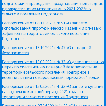
подготовки и проведения празднования новогодних
и рождественских мероприятий в 2021-2022г. в
сельском поселении Подгорное»
Распоряжение от 08.11.2021г № 51 «О запрете
использования пиротехнических изделий и огневых
эффектов на территории сельского поселения
Подгорное»
Распоряжение от 13.10.2021г № 47 «О пожарной
безопасности»
Распоряжение от 13.05.2021г № 33 «О дополнительных
мерах по обеспечению пожарной безопасности на
территории сельского поселения Подгорное в
весенне-летний пожароопасный период 2021 года»
Распоряжение от 13.05.2021г № 32 «О запрете купания
на водоемах в летний период 2021 года на
территории сельского поселения Подгорное»
Постановление от 27.04.2021г № 53 «Об утверждении