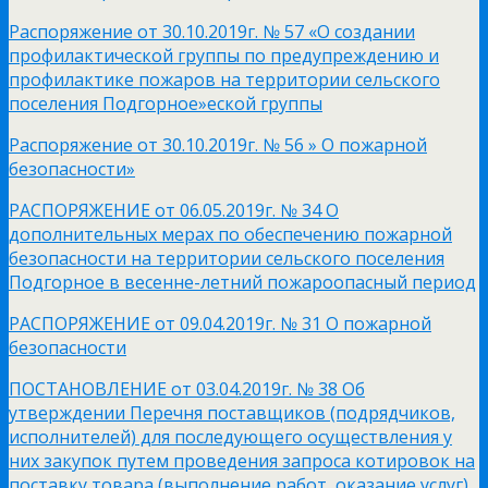
Распоряжение от 30.10.2019г. № 57 «О создании
профилактической группы по предупреждению и
профилактике пожаров на территории сельского
поселения Подгорное»еской группы
Распоряжение от 30.10.2019г. № 56 » О пожарной
безопасности»
РАСПОРЯЖЕНИЕ от 06.05.2019г. № 34 О
дополнительных мерах по обеспечению пожарной
безопасности на территории сельского поселения
Подгорное в весенне-летний пожароопасный период
РАСПОРЯЖЕНИЕ от 09.04.2019г. № 31 О пожарной
безопасности
ПОСТАНОВЛЕНИЕ от 03.04.2019г. № 38 Об
утверждении Перечня поставщиков (подрядчиков,
исполнителей) для последующего осуществления у
них закупок путем проведения запроса котировок на
поставку товара (выполнение работ, оказание услуг),