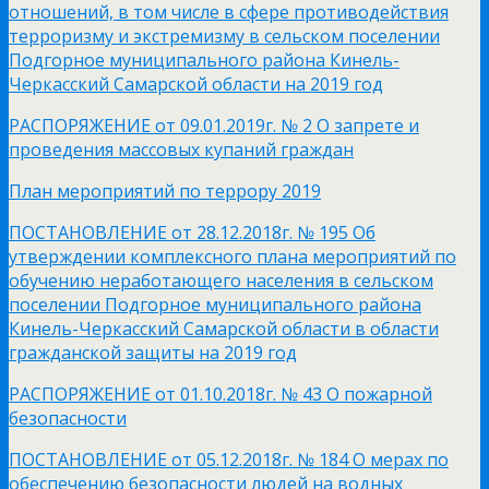
отношений, в том числе в сфере противодействия
терроризму и экстремизму в сельском поселении
Подгорное муниципального района Кинель-
Черкасский Самарской области на 2019 год
РАСПОРЯЖЕНИЕ от 09.01.2019г. № 2 О запрете и
проведения массовых купаний граждан
План мероприятий по террору 2019
ПОСТАНОВЛЕНИЕ от 28.12.2018г. № 195 Об
утверждении комплексного плана мероприятий по
обучению неработающего населения в сельском
поселении Подгорное муниципального района
Кинель-Черкасский Самарской области в области
гражданской защиты на 2019 год
РАСПОРЯЖЕНИЕ от 01.10.2018г. № 43 О пожарной
безопасности
ПОСТАНОВЛЕНИЕ от 05.12.2018г. № 184 О мерах по
обеспечению безопасности людей на водных