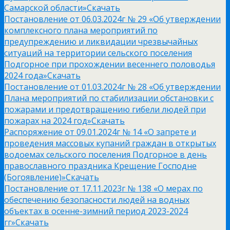
Самарской области»
Скачать
Постановление от 06.03.2024г № 29 «Об утверждении
комплексного плана мероприятий по
предупреждению и ликвидации чрезвычайных
ситуаций на территории сельского поселения
Подгорное при прохождении весеннего половодья
2024 года»
Скачать
Постановление от 01.03.2024г № 28 «Об утверждении
Плана мероприятий по стабилизации обстановки с
пожарами и предотвращению гибели людей при
пожарах на 2024 год»
Скачать
Распоряжение от 09.01.2024г № 14 «О запрете и
проведения массовых купаний граждан в открытых
водоемах сельского поселения Подгорное в день
православного праздника Крещение Господне
(Богоявление)»
Скачать
Постановление от 17.11.2023г № 138 «О мерах по
обеспечению безопасности людей на водных
объектах в осенне-зимний период 2023-2024
гг»
Скачать