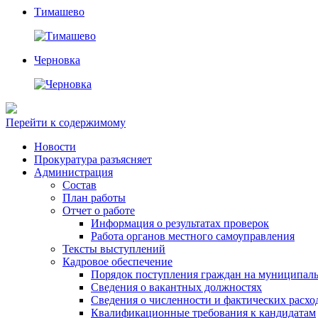
Тимашево
Черновка
Перейти к содержимому
Новости
Прокуратура разъясняет
Администрация
Состав
План работы
Отчет о работе
Информация о результатах проверок
Работа органов местного самоуправления
Тексты выступлений
Кадровое обеспечение
Порядок поступления граждан на муниципал
Сведения о вакантных должностях
Сведения о численности и фактических расхо
Квалификационные требования к кандидатам