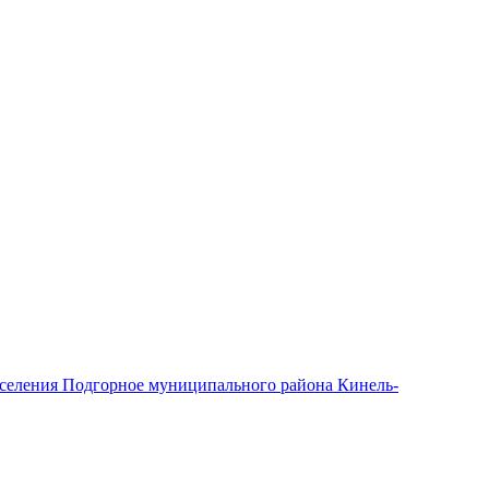
оселения Подгорное муниципального района Кинель-