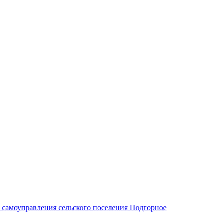
 самоуправления сельского поселения Подгорное