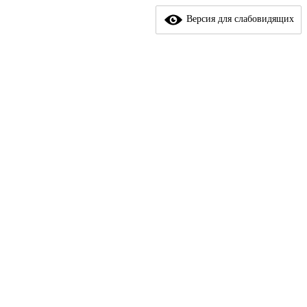
Версия для слабовидящих