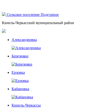
Сельское поселение Подгорное
Кинель-Черкасский муниципальный район
Александровка
Березняки
Ерзовка
Кабановка
Кинель-Черкассы