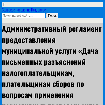
Сельское поселение Подгорное
Административный регламент
предоставления
муниципальной услуги «Дача
письменных разъяснений
налогоплательщикам,
плательщикам сборов по
вопросам применения