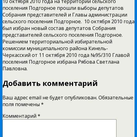
10 октября 2010 года на территории сельского
поселения Подгорное прошли выборы депутатов
Собрания представителей и Главы администрации
сельского поселения Подгорное. 10 октября 2010 года
был избран новый состав депутатов Собрания
представителей сельского поселения Подгорное.
Решением территориальной избирательной
комиссии муниципального района Кинель-
Черкасский от 11 октября 2010 года №95/310 Главой
поселения Подгорное избрана Рябова Светлана
Павловна.
Добавить комментарий
Ваш адрес email не будет опубликован.
Обязательные
поля помечены
*
Комментарий
*