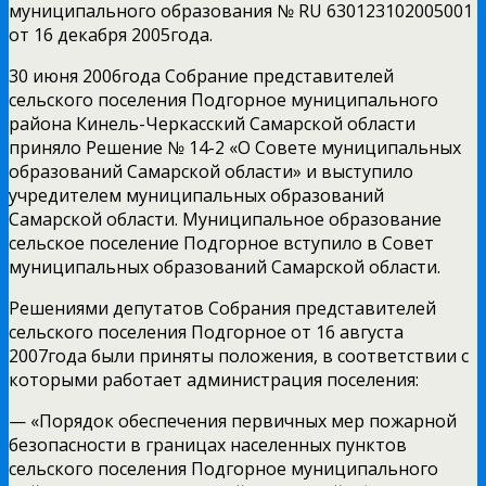
муниципального образования № RU 630123102005001
от 16 декабря 2005года.
30 июня 2006года Собрание представителей
сельского поселения Подгорное муниципального
района Кинель-Черкасский Самарской области
приняло Решение № 14-2 «О Совете муниципальных
образований Самарской области» и выступило
учредителем муниципальных образований
Самарской области. Муниципальное образование
сельское поселение Подгорное вступило в Совет
муниципальных образований Самарской области.
Решениями депутатов Собрания представителей
сельского поселения Подгорное от 16 августа
2007года были приняты положения, в соответствии с
которыми работает администрация поселения:
— «Порядок обеспечения первичных мер пожарной
безопасности в границах населенных пунктов
сельского поселения Подгорное муниципального