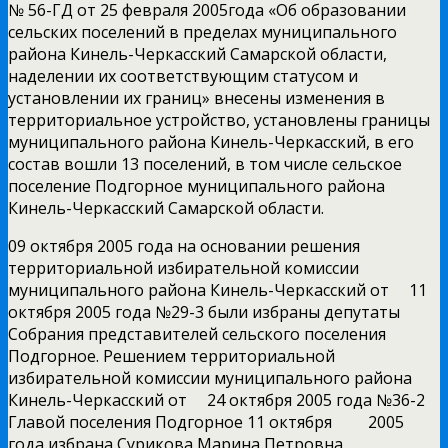
№ 56-ГД от 25 февраля 2005года «Об образовании
сельских поселений в пределах муниципального
района Кинель-Черкасский Самарской области,
наделении их соответствующим статусом и
установлении их границ» внесены изменения в
территориальное устройство, установлены границы
муниципального района Кинель-Черкасский, в его
состав вошли 13 поселений, в том числе сельское
поселение Подгорное муниципального района
Кинель-Черкасский Самарской области.
09 октября 2005 года на основании решения
территориальной избирательной комиссии
муниципального района Кинель-Черкасский от 11
октября 2005 года №29-3 были избраны депутаты
Собрания представителей сельского поселения
Подгорное. Решением территориальной
избирательной комиссии муниципального района
Кинель-Черкасский от 24 октября 2005 года №36-2
Главой поселения Подгорное 11 октября 2005
года избрана Сурикова Марина Петровна.