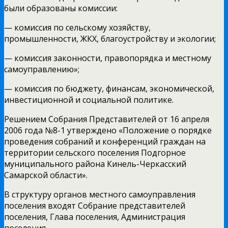
были образованы комиссии:
— комиссия по сельскому хозяйству,
промышленности, ЖКХ, благоустройству и экологии;
— комиссия законности, правопорядка и местному
самоуправлению»;
— комиссия по бюджету, финансам, экономической,
инвестиционной и социальной политике.
Решением Собрания Представителей от 16 апреля
2006 года №8-1 утверждено «Положение о порядке
проведения собраний и конференций граждан на
территории сельского поселения Подгорное
муниципального района Кинель-Черкасский
Самарской области».
В структуру органов местного самоуправления
поселения входят Собрание представителей
поселения, Глава поселения, Администрация
поселения.