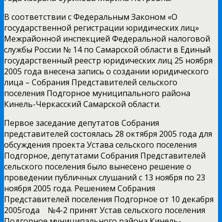
В соответствии с Федеральным Законом «О
государственной регистрации юридических лиц»
Межрайонной инспекцией Федеральной налоговой
службы России № 14 по Самарской области в Единый
государственный реестр юридических лиц 25 ноября
2005 года внесена запись о создании юридического
лица – Собрания Представителей сельского
поселения Подгорное муниципального района
Кинель-Черкасский Самарской области.
Первое заседание депутатов Собрания
представителей состоялась 28 октября 2005 года для
обсуждения проекта Устава сельского поселения
Подгорное, депутатами Собрания Представителей
сельского поселения было вынесено решение о
проведении публичных слушаний с 13 ноября по 23
ноября 2005 года. Решением Собрания
Представителей поселения Подгорное от 10 декабря
2005года №4-2 принят Устав сельского поселения
Подгорное муниципального района Кинель-