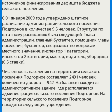
источников финансирования дефицита бюджета
сельского поселения.
С 01 января 2009 года утверждено штатное
расписание администрации сельского поселения
Подгорное в количестве 9,5 человек. Структура по
штатному расписанию была следующей: Глава
администрации, главный бухгалтер, помощник главы
поселения, бухгалтер, специалист по вопросам
местного значения, инспектор 1 категории,
инспектор 2 категории, мастер, водитель, уборщица
(0,5 ставки).
Численность населения на территории сельского
поселения Подгорное составляет 2491 человек;
количество дворов — 942. На балансе находится
административное здание, где располагается
администрация сельского поселения Подгорное. На
территории сельского поселения Подгорное
находятся следующие учреждения: