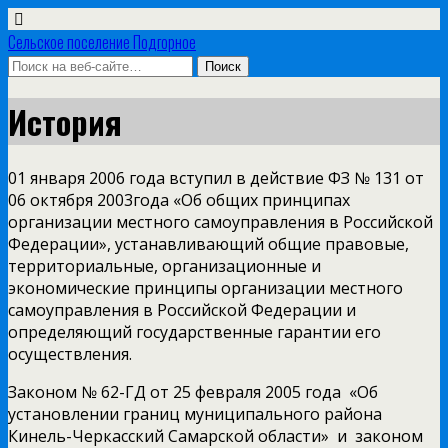
Сельское поселение Подгорное
История
01 января 2006 года вступил в действие ФЗ № 131 от
06 октября 2003года «Об общих принципах
организации местного самоуправления в Российской
Федерации», устанавливающий общие правовые,
территориальные, организационные и
экономические принципы организации местного
самоуправления в Российской Федерации и
определяющий государственные гарантии его
осуществления.
Законом № 62-ГД от 25 февраля 2005 года «Об
установлении границ муниципального района
Кинель-Черкасский Самарской области» и законом