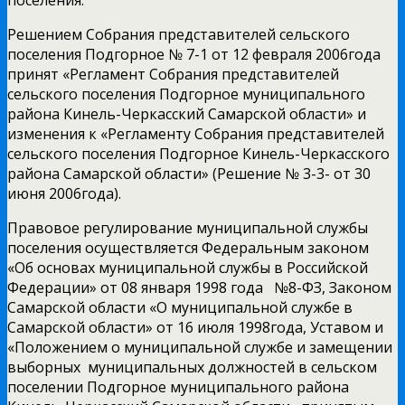
Решением Собрания представителей сельского
поселения Подгорное № 7-1 от 12 февраля 2006года
принят «Регламент Собрания представителей
сельского поселения Подгорное муниципального
района Кинель-Черкасский Самарской области» и
изменения к «Регламенту Собрания представителей
сельского поселения Подгорное Кинель-Черкасского
района Самарской области» (Решение № 3-3- от 30
июня 2006года).
Правовое регулирование муниципальной службы
поселения осуществляется Федеральным законом
«Об основах муниципальной службы в Российской
Федерации» от 08 января 1998 года №8-ФЗ, Законом
Самарской области «О муниципальной службе в
Самарской области» от 16 июля 1998года, Уставом и
«Положением о муниципальной службе и замещении
выборных муниципальных должностей в сельском
поселении Подгорное муниципального района