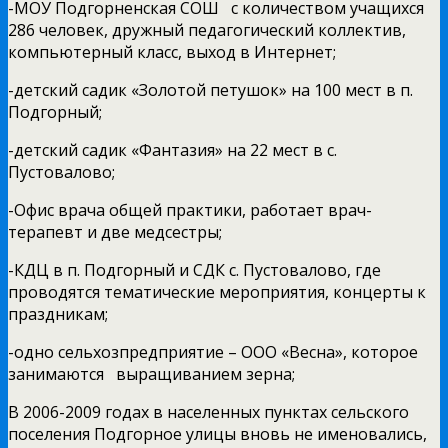
-МОУ Подгорненская СОШ с количеством учащихся
286 человек, дружный педагогический коллектив,
компьютерный класс, выход в Интернет;
-детский садик «Золотой петушок» на 100 мест в п.
Подгорный;
-детский садик «Фантазия» на 22 мест в с.
Пустовалово;
-Офис врача общей практики, работает врач-
терапевт и две медсестры;
-КДЦ в п. Подгорный и СДК с. Пустовалово, где
проводятся тематические мероприятия, концерты к
праздникам;
-одно сельхозпредприятие – ООО «Весна», которое
занимаются выращиванием зерна;
В 2006-2009 годах в населенных пунктах сельского
поселения Подгорное улицы вновь не именовались,