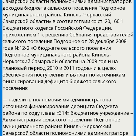
Самарской области полномочиями администраторов
доходов бюджета сельского поселения Подгорное
муниципального района Кинель-Черкасский
Самарской области» в соответствии со ст. 20,160.1
Бюджетного кодекса Российской Федерации,
приложением 1 к решению Собрания представителей
сельского поселения Подгорное от 28 декабря 2008
года №12-2 «О бюджете сельского поселения
Подгорное муниципального района Кинель-
Черкасский Самарской области на 2009 год и на
плановый период 2010 и 2011 годов» и в целях
обеспечения поступления и выплат по источникам
финансирования дефицита бюджета сельского
поселения:
— наделить полномочиями администратора
источника финансирования дефицита бюджета
района по коду главы «314» бюджетное учреждение –
Администрации сельского поселения Подгорное
муниципального района Кинель-Черкасский
Самарской области полномочиями администратора