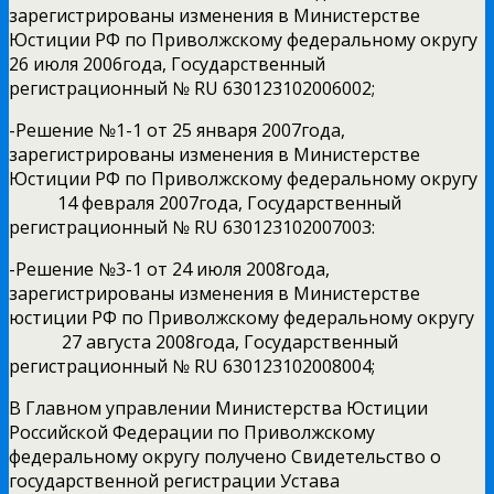
зарегистрированы изменения в Министерстве
Юстиции РФ по Приволжскому федеральному округу
26 июля 2006года, Государственный
регистрационный № RU 630123102006002;
-Решение №1-1 от 25 января 2007года,
зарегистрированы изменения в Министерстве
Юстиции РФ по Приволжскому федеральному округу
14 февраля 2007года, Государственный
регистрационный № RU 630123102007003:
-Решение №3-1 от 24 июля 2008года,
зарегистрированы изменения в Министерстве
юстиции РФ по Приволжскому федеральному округу
27 августа 2008года, Государственный
регистрационный № RU 630123102008004;
В Главном управлении Министерства Юстиции
Российской Федерации по Приволжскому
федеральному округу получено Свидетельство о
государственной регистрации Устава