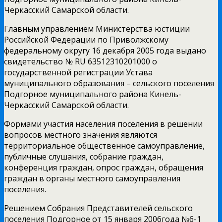
Черкасский Самарской области.
Главным управлением Министерства юстиции
Российской Федерации по Приволжскому
федеральному округу 16 декабря 2005 года выдано
свидетельство № RU 63512310201000 о
государственной регистрации Устава
муниципального образования – сельского поселения
Подгорное муниципального района Кинель-
Черкасский Самарской области.
Формами участия населения поселения в решении
вопросов местного значения являются
территориальное общественное самоуправление,
публичные слушания, собрание граждан,
конференция граждан, опрос граждан, обращения
граждан в органы местного самоуправления
поселения.
Решением Собрания Представителей сельского
поселения Подгорное от 15 января 2006года №6-1