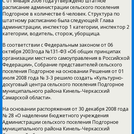
С 01 января 2006 года утверждено штатное
расписание администрации сельского поселения
Подгорное в количестве 6 человек. Структура по
штатному расписанию была следующей: Глава
администрации, инспектор 1 категории, инспектор 2
категории, водитель, сторож, уборщица.
В соответствии с Федеральным законом от 06
октября 2003года №131-ФЗ «Об общих принципах
организации местного самоуправления в Российской
Федерации», Собрание представителей сельского
поселения Подгорное на основании Решения от 01
июля 2008 года № 3-3 решило создать «Культурно-
досуговый центра сельского поселения Подгорное
муниципального района Кинель-Черкасский
Самарской области».
На основании распоряжения от 30 декабря 2008 года
№ 28 «О наделении бюджетного учреждения
Администрации сельского поселения Подгорное
муниципального района Кинель-Черкасский