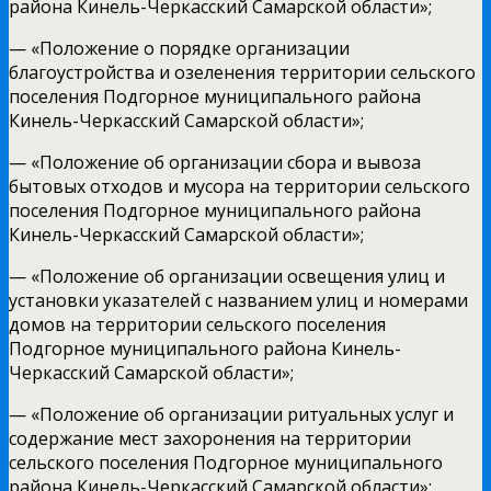
района Кинель-Черкасский Самарской области»;
— «Положение о порядке организации
благоустройства и озеленения территории сельского
поселения Подгорное муниципального района
Кинель-Черкасский Самарской области»;
— «Положение об организации сбора и вывоза
бытовых отходов и мусора на территории сельского
поселения Подгорное муниципального района
Кинель-Черкасский Самарской области»;
— «Положение об организации освещения улиц и
установки указателей с названием улиц и номерами
домов на территории сельского поселения
Подгорное муниципального района Кинель-
Черкасский Самарской области»;
— «Положение об организации ритуальных услуг и
содержание мест захоронения на территории
сельского поселения Подгорное муниципального
района Кинель-Черкасский Самарской области»;