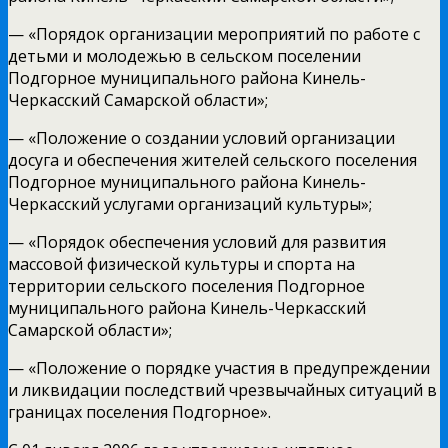
— «Порядок организации мероприятий по работе с
детьми и молодежью в сельском поселении
Подгорное муниципального района Кинель-
Черкасский Самарской области»;
— «Положение о создании условий организации
досуга и обеспечения жителей сельского поселения
Подгорное муниципального района Кинель-
Черкасский услугами организаций культуры»;
— «Порядок обеспечения условий для развития
массовой физической культуры и спорта на
территории сельского поселения Подгорное
муниципального района Кинель-Черкасский
Самарской области»;
— «Положение о порядке участия в предупреждении
и ликвидации последствий чрезвычайных ситуаций в
границах поселения Подгорное».