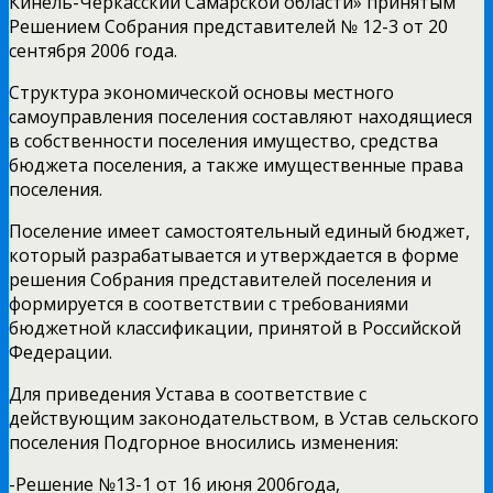
Кинель-Черкасский Самарской области» принятым
Решением Собрания представителей № 12-3 от 20
сентября 2006 года.
Структура экономической основы местного
самоуправления поселения составляют находящиеся
в собственности поселения имущество, средства
бюджета поселения, а также имущественные права
поселения.
Поселение имеет самостоятельный единый бюджет,
который разрабатывается и утверждается в форме
решения Собрания представителей поселения и
формируется в соответствии с требованиями
бюджетной классификации, принятой в Российской
Федерации.
Для приведения Устава в соответствие с
действующим законодательством, в Устав сельского
поселения Подгорное вносились изменения:
-Решение №13-1 от 16 июня 2006года,