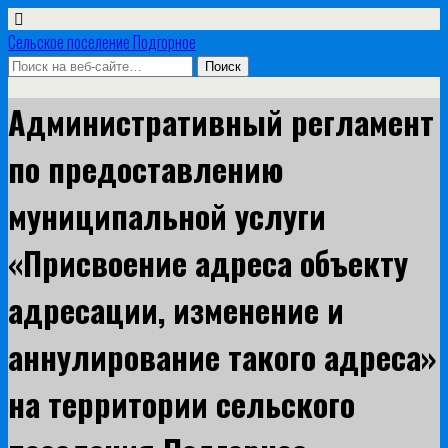
Сельское поселение Подгорное
Административный регламент
по предоставлению
муниципальной услуги
«Присвоение адреса объекту
адресации, изменение и
аннулирование такого адреса»
на территории сельского