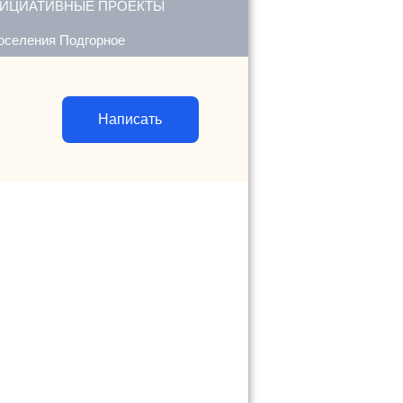
ИЦИАТИВНЫЕ ПРОЕКТЫ
поселения Подгорное
Написать