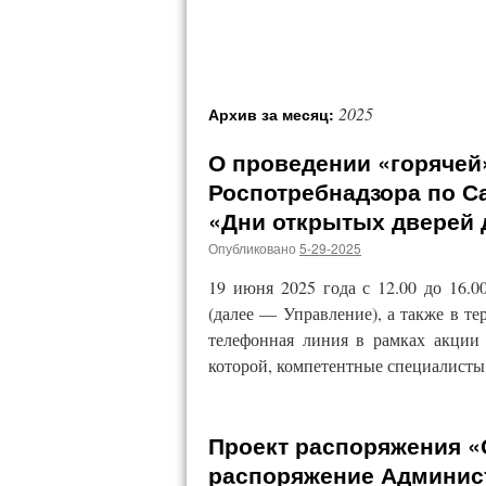
2025
Архив за месяц:
О проведении «горячей
Роспотребнадзора по С
«Дни открытых дверей 
Опубликовано
5-29-2025
19 июня 2025 года с 12.00 до 16.
(далее — Управление), а также в т
телефонная линия в рамках акции
которой, компетентные специалист
Проект распоряжения «
распоряжение Админис