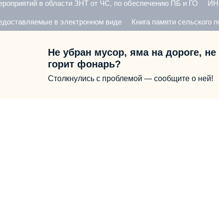
ероприятий в области ЗНТ от ЧС, по обеспечению ПБ и ГО
ИН
едоставляемые в электронном виде
Книга памяти сельского 
Не убран мусор, яма на дороге, не
горит фонарь?
Столкнулись с проблемой — сообщите о ней!