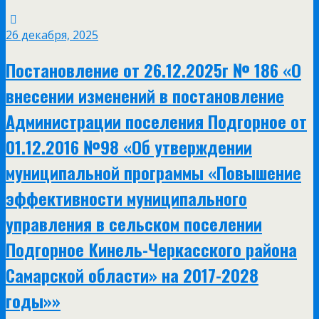
26 декабря, 2025
Постановление от 26.12.2025г № 186 «О
внесении изменений в постановление
Администрации поселения Подгорное от
01.12.2016 №98 «Об утверждении
муниципальной программы «Повышение
эффективности муниципального
управления в сельском поселении
Подгорное Кинель-Черкасского района
Самарской области» на 2017-2028
годы»»