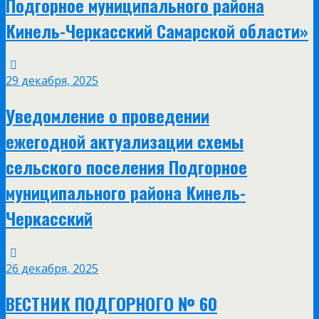
Подгорное муниципального района
Кинель-Черкасский Самарской области»
29 декабря, 2025
Уведомление о проведении
ежегодной актуализации схемы
сельского поселения Подгорное
муниципального района Кинель-
Черкасский
26 декабря, 2025
ВЕСТНИК ПОДГОРНОГО № 60