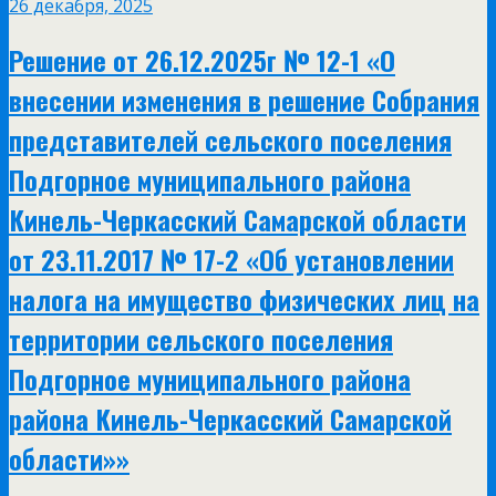
26 декабря, 2025
Решение от 26.12.2025г № 12-1 «О
внесении изменения в решение Собрания
представителей сельского поселения
Подгорное муниципального района
Кинель-Черкасский Самарской области
от 23.11.2017 № 17-2 «Об установлении
налога на имущество физических лиц на
территории сельского поселения
Подгорное муниципального района
района Кинель-Черкасский Самарской
области»»