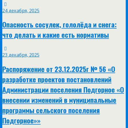
24 декабря, 2025
Опасность сосулек, гололёда и снега:
что делать и какие есть нормативы
23 декабря, 2025
Распоряжение от 23.12.2025г № 56 «О
разработке проектов постановлений
Администрации поселения Подгорное «О
внесении изменений в муниципальные
программы сельского поселения
Подгорное»»