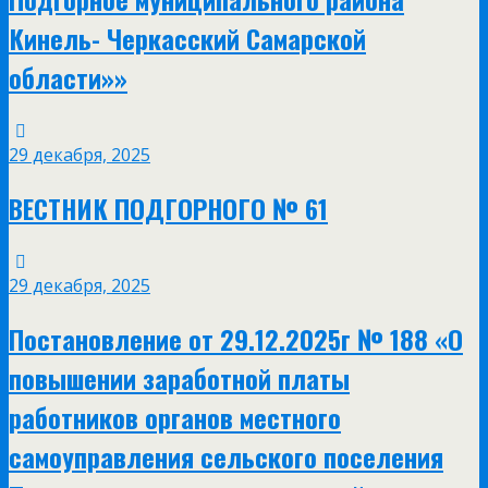
Кинель- Черкасский Самарской
области»»
29 декабря, 2025
ВЕСТНИК ПОДГОРНОГО № 61
29 декабря, 2025
Постановление от 29.12.2025г № 188 «О
повышении заработной платы
работников органов местного
самоуправления сельского поселения