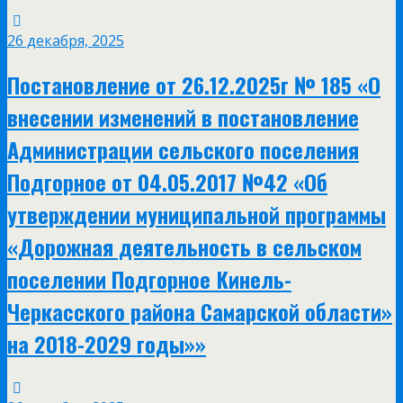
26 декабря, 2025
Постановление от 26.12.2025г № 185 «О
внесении изменений в постановление
Администрации сельского поселения
Подгорное от 04.05.2017 №42 «Об
утверждении муниципальной программы
«Дорожная деятельность в сельском
поселении Подгорное Кинель-
Черкасского района Самарской области»
на 2018-2029 годы»»