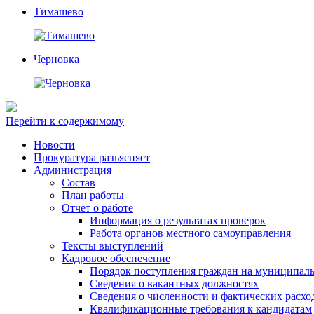
Тимашево
Черновка
Перейти к содержимому
Новости
Прокуратура разъясняет
Администрация
Состав
План работы
Отчет о работе
Информация о результатах проверок
Работа органов местного самоуправления
Тексты выступлений
Кадровое обеспечение
Порядок поступления граждан на муниципал
Сведения о вакантных должностях
Сведения о численности и фактических расхо
Квалификационные требования к кандидатам