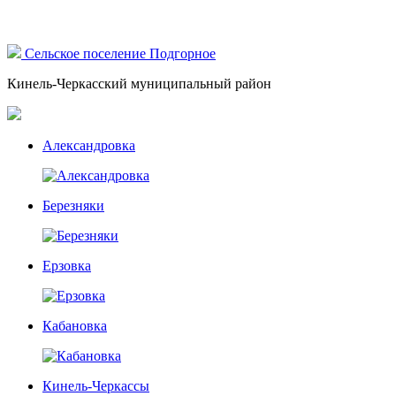
Сельское поселение Подгорное
Кинель-Черкасский муниципальный район
Александровка
Березняки
Ерзовка
Кабановка
Кинель-Черкассы