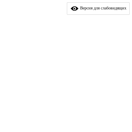
Версия для слабовидящих