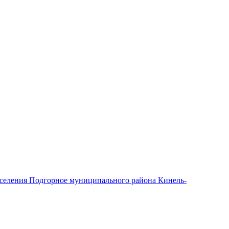
оселения Подгорное муниципального района Кинель-