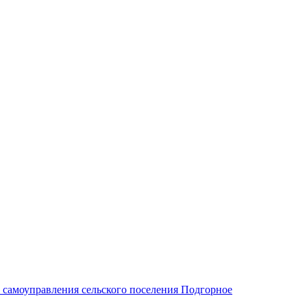
 самоуправления сельского поселения Подгорное