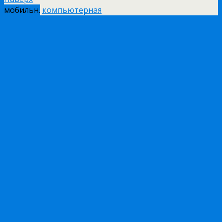
мобильн.
компьютерная