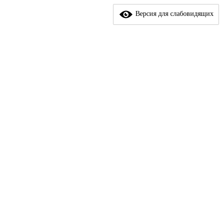
Версия для слабовидящих