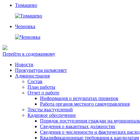
Тимашево
Черновка
Перейти к содержимому
Новости
Прокуратура разъясняет
Администрация
Состав
План работы
Отчет о работе
Информация о результатах проверок
Работа органов местного самоуправления
Тексты выступлений
Кадровое обеспечение
Порядок поступления граждан на муниципал
Сведения о вакантных должностях
Сведения о численности и фактических расхо
Квалификационные требования к кандидатам