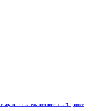
 самоуправления сельского поселения Подгорное