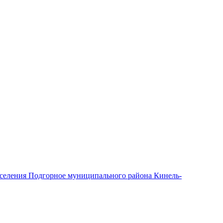
оселения Подгорное муниципального района Кинель-