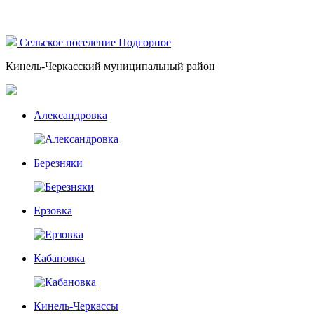
Сельское поселение Подгорное
Кинель-Черкасский муниципальный район
Александровка
Березняки
Ерзовка
Кабановка
Кинель-Черкассы