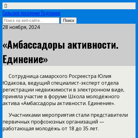
Сельское поселение Подгорное
28 ноября, 2024
«Амбассадоры активности.
Единение»
Сотрудница самарского Росреестра Юлия
Юдакова, ведущий специалист-эксперт отдела
регистрации недвижимости в электронном виде,
приняла участие в форуме Школа молодёжного
актива «Амбассадоры активности. Единение».
Участниками мероприятия стали представители
первичных профсоюзных организаций —
работающая молодёжь от 18 до 35 лет.