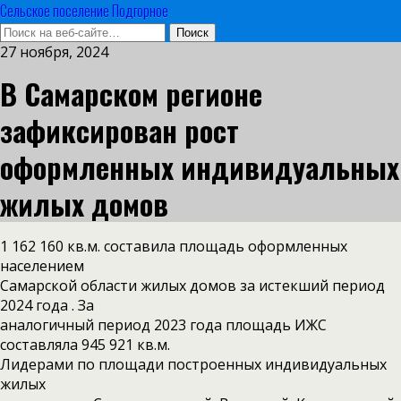
Сельское поселение Подгорное
27 ноября, 2024
В Самарском регионе
зафиксирован рост
оформленных индивидуальных
жилых домов
1 162 160 кв.м. составила площадь оформленных
населением
Самарской области жилых домов за истекший период
2024 года . За
аналогичный период 2023 года площадь ИЖС
составляла 945 921 кв.м.
Лидерами по площади построенных индивидуальных
жилых