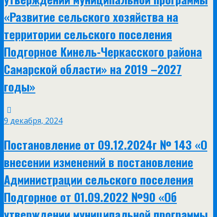
«Развитие сельского хозяйства на
территории сельского поселения
Подгорное Кинель-Черкасского района
Самарской области» на 2019 –2027
годы»
9 декабря, 2024
Постановление от 09.12.2024г № 143 «О
внесении изменений в постановление
Администрации сельского поселения
Подгорное от 01.09.2022 №90 «Об
утверждении муниципальной программы