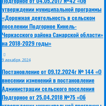
Подгорное от 04.05.2017 №42 «Об
утверждении муниципальной программы
«Дорожная деятельность в сельском
поселении Подгорное Кинель-
Черкасского района Самарской области»
на 2018-2029 годы»
9 декабря, 2024
Постановление от 09.12.2024г № 144 «О
внесении изменений в постановление
Администрации сельского поселения
Подгорное от 25.04.2018 №75 «Об
утверждении муниципальной программы