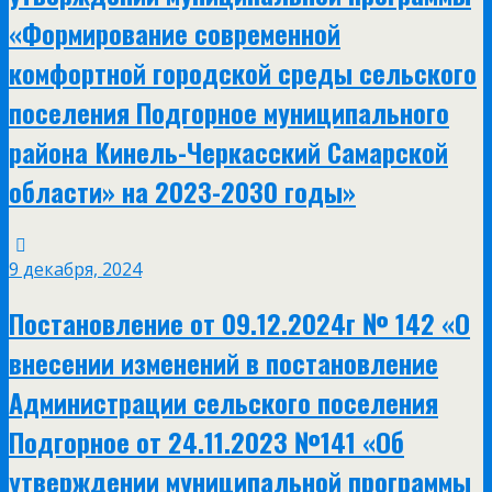
«Формирование современной
комфортной городской среды сельского
поселения Подгорное муниципального
района Кинель-Черкасский Самарской
области» на 2023-2030 годы»
9 декабря, 2024
Постановление от 09.12.2024г № 142 «О
внесении изменений в постановление
Администрации сельского поселения
Подгорное от 24.11.2023 №141 «Об
утверждении муниципальной программы