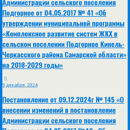
Администрации сельского поселения
Подгорное от 04.05.2017 № 41 «Об
утверждении муниципальной программы
«Комплексное развитие систем ЖКХ в
сельском поселении Подгорное Кинель-
Черкасского района Самарской области»
на 2018-2029 годы»
9 декабря, 2024
Постановление от 09.12.2024г № 145 «О
внесении изменений в постановление
Администрации сельского поселения