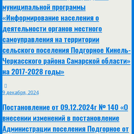
муниципальной программы
«Информирование населения о
деятельности органов местного
самоуправления на территории
сельского поселения Подгорное Кинель-
Черкасского района Самарской области»
на 2017-2028 годы»
9 декабря, 2024
Постановление от 09.12.2024г № 140 «О
внесении изменений в постановление
Администрации поселения Подгорное от