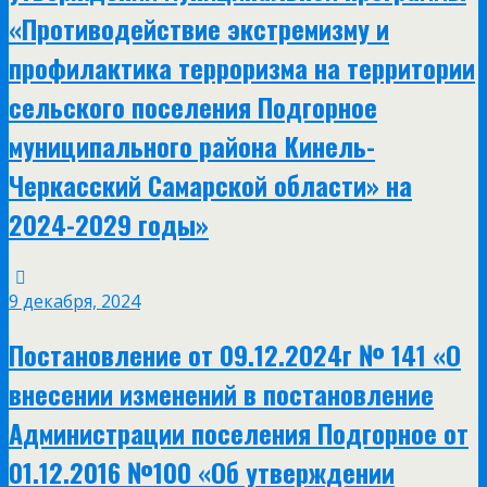
«Противодействие экстремизму и
профилактика терроризма на территории
сельского поселения Подгорное
муниципального района Кинель-
Черкасский Самарской области» на
2024-2029 годы»
9 декабря, 2024
Постановление от 09.12.2024г № 141 «О
внесении изменений в постановление
Администрации поселения Подгорное от
01.12.2016 №100 «Об утверждении