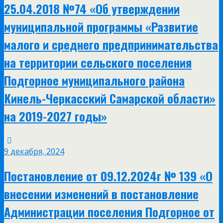
25.04.2018 №74 «Об утверждении
муниципальной программы «Развитие
малого и среднего предпринимательства
на территории сельского поселения
Подгорное муниципального района
Кинель-Черкасский Самарской области»
на 2019-2027 годы»
9 декабря, 2024
Постановление от 09.12.2024г № 139 «О
внесении изменений в постановление
Администрации поселения Подгорное от