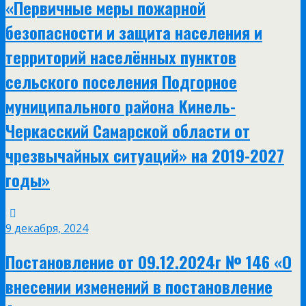
«Первичные меры пожарной
безопасности и защита населения и
территорий населённых пунктов
сельского поселения Подгорное
муниципального района Кинель-
Черкасский Самарской области от
чрезвычайных ситуаций» на 2019-2027
годы»
9 декабря, 2024
Постановление от 09.12.2024г № 146 «О
внесении изменений в постановление