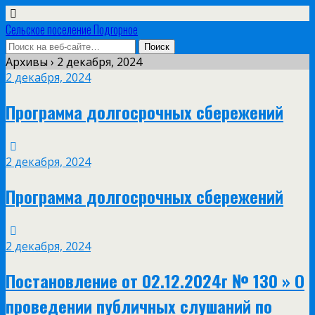
Сельское поселение Подгорное
Архивы › 2 декабря, 2024
2 декабря, 2024
Программа долгосрочных сбережений
2 декабря, 2024
Программа долгосрочных сбережений
2 декабря, 2024
Постановление от 02.12.2024г № 130 » О
проведении публичных слушаний по