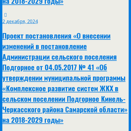
на 2018-2029 годы»
2 декабря, 2024
Проект постановления «О внесении
изменений в постановление
Администрации сельского поселения
Подгорное от 04.05.2017 № 41 «Об
утверждении муниципальной программы
«Комплексное развитие систем ЖКХ в
сельском поселении Подгорное Кинель-
Черкасского района Самарской области»
на 2018-2029 годы»