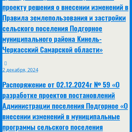
проекту решения о внесении изменений в
Правила землепользования и застройки
сельского поселения Подгорное
муниципального района Кинель-
Черкасский Самарской области»
2 декабря, 2024
Распоряжение от 02.12.2024г № 59 «О
разработке проектов постановлений
Администрации поселения Подгорное «О
внесении изменений в муниципальные
программы сельского поселения