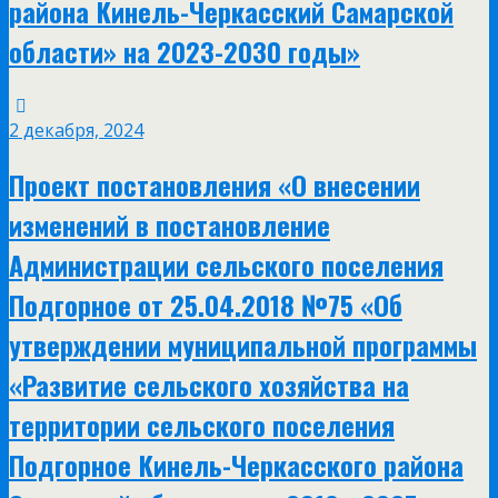
района Кинель-Черкасский Самарской
области» на 2023-2030 годы»
2 декабря, 2024
Проект постановления «О внесении
изменений в постановление
Администрации сельского поселения
Подгорное от 25.04.2018 №75 «Об
утверждении муниципальной программы
«Развитие сельского хозяйства на
территории сельского поселения
Подгорное Кинель-Черкасского района