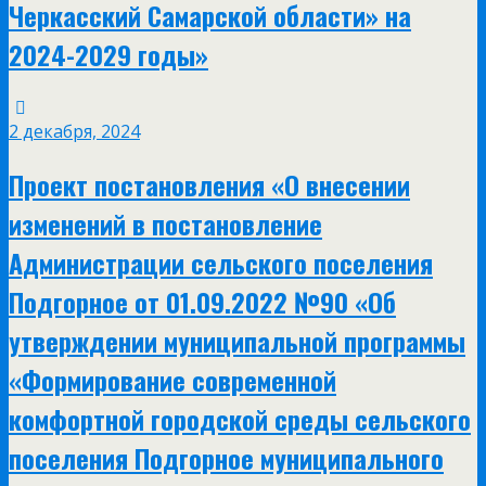
Черкасский Самарской области» на
2024-2029 годы»
2 декабря, 2024
Проект постановления «О внесении
изменений в постановление
Администрации сельского поселения
Подгорное от 01.09.2022 №90 «Об
утверждении муниципальной программы
«Формирование современной
комфортной городской среды сельского
поселения Подгорное муниципального