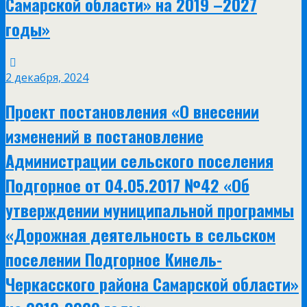
Самарской области» на 2019 –2027
годы»
2 декабря, 2024
Проект постановления «О внесении
изменений в постановление
Администрации сельского поселения
Подгорное от 04.05.2017 №42 «Об
утверждении муниципальной программы
«Дорожная деятельность в сельском
поселении Подгорное Кинель-
Черкасского района Самарской области»