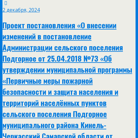
2 декабря, 2024
Проект постановления «О внесении
изменений в постановление
Администрации сельского поселения
Подгорное от 25.04.2018 №73 «Об
утверждении муниципальной программы
«Первичные меры пожарной
безопасности и защита населения и
территорий населённых пунктов
сельского поселения Подгорное
муниципального района Кинель-
Черкасский Самарской области от