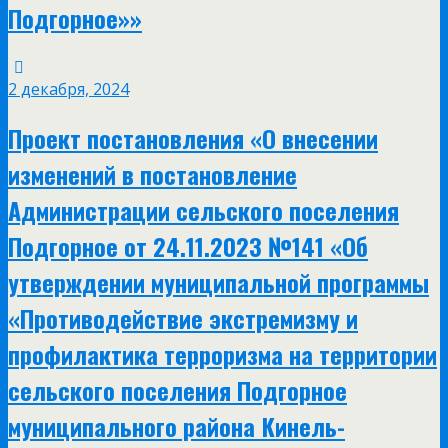
Подгорное»»
2 декабря, 2024
Проект постановления «О внесении
изменений в постановление
Администрации сельского поселения
Подгорное от 24.11.2023 №141 «Об
утверждении муниципальной программы
«Противодействие экстремизму и
профилактика терроризма на территории
сельского поселения Подгорное
муниципального района Кинель-